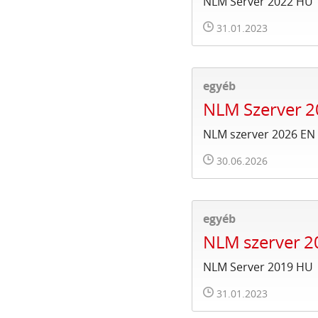
NLM Server 2022 HU
31.01.2023
egyéb
NLM Szerver 2
NLM szerver 2026 EN
30.06.2026
egyéb
NLM szerver 
NLM Server 2019 HU
31.01.2023